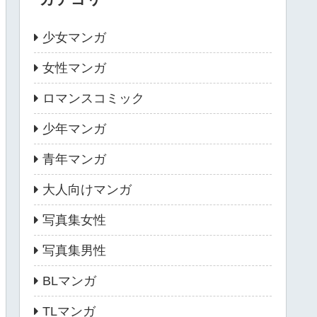
少女マンガ
女性マンガ
ロマンスコミック
少年マンガ
青年マンガ
大人向けマンガ
写真集女性
写真集男性
BLマンガ
TLマンガ