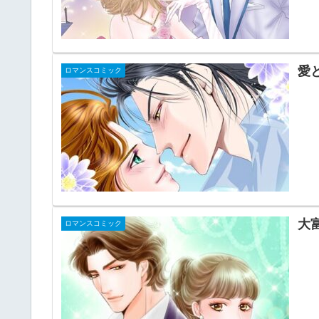
愛
ロマンスコミック
大
ロマンスコミック