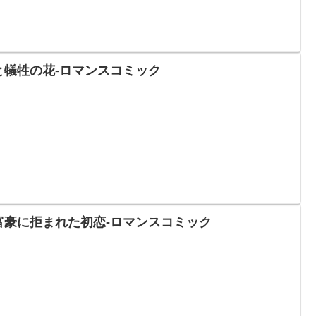
と犠牲の花-ロマンスコミック
富豪に拒まれた初恋-ロマンスコミック