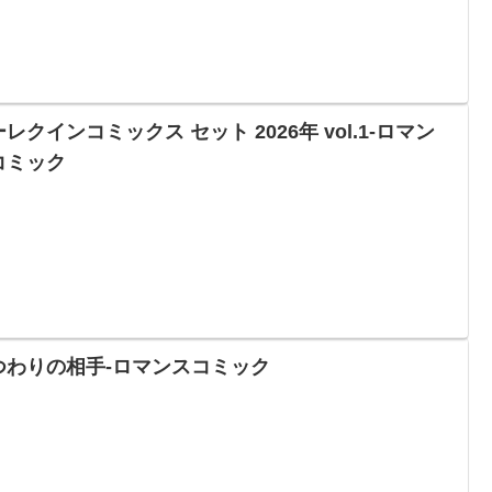
レクインコミックス セット 2026年 vol.1-ロマン
コミック
つわりの相手-ロマンスコミック