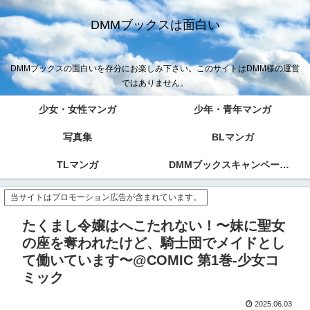
DMMブックスは面白い
DMMブックスの面白いを存分にお楽しみ下さい。このサイトはDMM様の運営
ではありません。
少女・女性マンガ
少年・青年マンガ
写真集
BLマンガ
TLマンガ
DMMブックスキャンペーン！！
当サイトはプロモーション広告が含まれています。
たくまし令嬢はへこたれない！〜妹に聖女
の座を奪われたけど、騎士団でメイドとし
て働いています〜@COMIC 第1巻-少女コ
ミック
2025.06.03