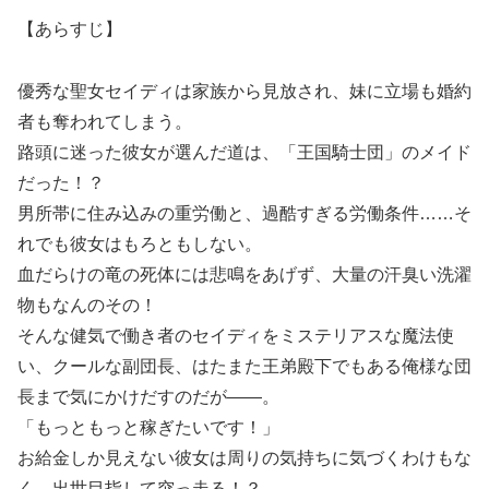
【あらすじ】
優秀な聖女セイディは家族から見放され、妹に立場も婚約
者も奪われてしまう。
路頭に迷った彼女が選んだ道は、「王国騎士団」のメイド
だった！？
男所帯に住み込みの重労働と、過酷すぎる労働条件……そ
れでも彼女はもろともしない。
血だらけの竜の死体には悲鳴をあげず、大量の汗臭い洗濯
物もなんのその！
そんな健気で働き者のセイディをミステリアスな魔法使
い、クールな副団長、はたまた王弟殿下でもある俺様な団
長まで気にかけだすのだが――。
「もっともっと稼ぎたいです！」
お給金しか見えない彼女は周りの気持ちに気づくわけもな
く、出世目指して突っ走る！？