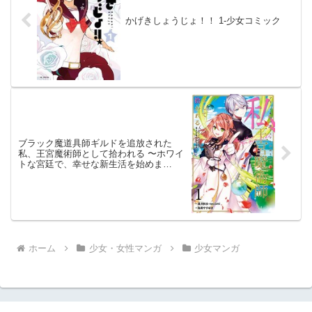
かげきしょうじょ！！ 1-少女コミック
ブラック魔道具師ギルドを追放された
私、王宮魔術師として拾われる 〜ホワイ
トな宮廷で、幸せな新生活を始めま
す！〜（コミック） 1巻-少女コミック
ホーム
少女・女性マンガ
少女マンガ