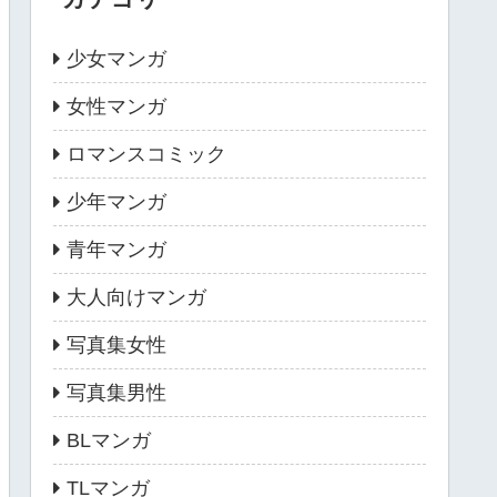
少女マンガ
女性マンガ
ロマンスコミック
少年マンガ
青年マンガ
大人向けマンガ
写真集女性
写真集男性
BLマンガ
TLマンガ