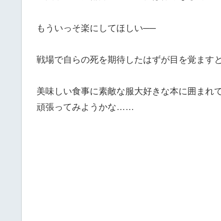
もういっそ楽にしてほしい──
戦場で自らの死を期待したはずが目を覚ます
美味しい食事に素敵な服大好きな本に囲まれ
頑張ってみようかな……