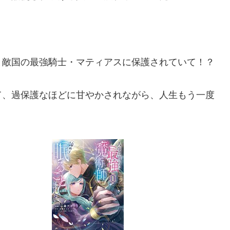
と敵国の最強騎士・マティアスに保護されていて！？
て、過保護なほどに甘やかされながら、人生もう一度