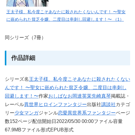
王太子様、私今度こそあなたに殺されたくないんです！ 〜聖女
に嵌められた貧乏令嬢、二度目は串刺し回避します！〜 （1）
同シリーズ（7冊）
作品詳細
シリーズ名
王太子様、私今度こそあなたに殺されたくない
んです！ 〜聖女に嵌められた貧乏令嬢、二度目は串刺し
回避します！〜
作家
おしばなお
岡達英茉
先崎真琴
掲載誌・
レーベル
異世界ヒロインファンタジー
出版社
講談社
カテゴ
リー
少女マンガ
ジャンル
恋愛
異世界系
ファンタジー
ページ
数152ページ配信開始日2022/05/30 00:00ファイル容量
67.9MBファイル形式EPUB形式