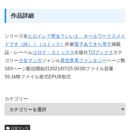
作品詳細
シリーズ名
ヒロイン？聖女？いいえ、オールワークスメイ
ドです（誇）！（コミック）
作家
螢子
あてきち
雪子
掲載
誌・レーベル
コロナ・コミックス
出版社
TOブックス
カテ
ゴリー
少女マンガ
ジャンル
異世界系
ファンタジー
ページ数
183ページ配信開始日2021/07/15 00:00ファイル容量
55.1MBファイル形式EPUB形式
カテゴリー
少女マンガ