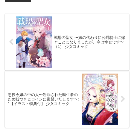
戦場の聖女 〜妹の代わりに公爵騎士に嫁
ぐことになりましたが、今は幸せです〜
（1）-少女コミック
悪役令嬢の中の人〜断罪された転生者の
ため嘘つきヒロインに復讐いたします〜:
1【イラスト特典付】-少女コミック