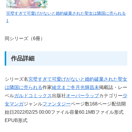
完璧すぎて可愛げがないと婚約破棄された聖女は隣国に売られる
1
同シリーズ（6冊）
作品詳細
シリーズ名
完璧すぎて可愛げがないと婚約破棄された聖女
は隣国に売られる
作家
綾北まご
冬月光輝
昌未
掲載誌・レー
ベル
ガルドコミックス
出版社
オーバーラップ
カテゴリー
少
女マンガ
ジャンル
ファンタジー
ページ数168ページ配信開
始日2022/02/25 00:00ファイル容量60.1MBファイル形式
EPUB形式