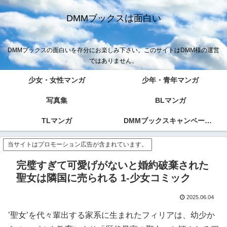
DMMブックスは面白い
DMMブックスの面白いを存分にお楽しみ下さい。このサイトはDMM様の運営
ではありません。
少女・女性マンガ
少年・青年マンガ
写真集
BLマンガ
TLマンガ
DMMブックスキャンペーン！！
当サイトはプロモーション広告が含まれています。
完璧すぎて可愛げがないと婚約破棄された
聖女は隣国に売られる 1-少女コミック
2025.06.04
’聖女’を代々輩出する家系に生まれたフィリアは、幼少か