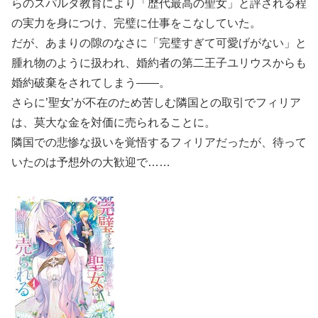
らのスパルタ教育により「歴代最高の聖女」と評される程
の実力を身につけ、完璧に仕事をこなしていた。
だが、あまりの隙のなさに「完璧すぎて可愛げがない」と
腫れ物のように扱われ、婚約者の第二王子ユリウスからも
婚約破棄をされてしまう――。
さらに’聖女’が不在のため苦しむ隣国との取引でフィリア
は、莫大な金を対価に売られることに。
隣国での悲惨な扱いを覚悟するフィリアだったが、待って
いたのは予想外の大歓迎で……