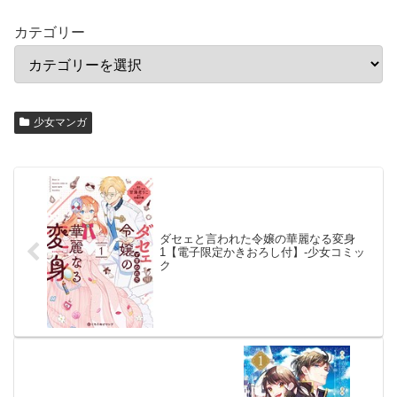
カテゴリー
少女マンガ
ダセェと言われた令嬢の華麗なる変身
1【電子限定かきおろし付】-少女コミッ
ク