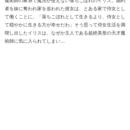
魔術師の家系で魔法が使えない落ちこぼれのイリス。婚約
者を妹に奪われ家を追われた彼女は、とある家で侍女とし
て働くことに。「落ちこぼれとして生きるより、侍女とし
て穏やかに生きる方が幸せだわ」そう思って侍女生活を満
喫し出したイリスは、なぜか主人である超絶美形の天才魔
術師に気に入られてしまい…