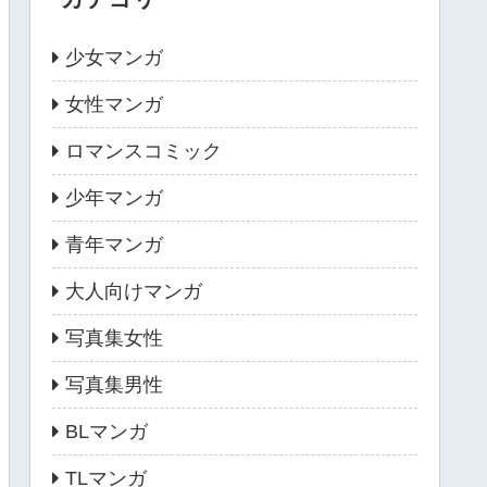
少女マンガ
女性マンガ
ロマンスコミック
少年マンガ
青年マンガ
大人向けマンガ
写真集女性
写真集男性
BLマンガ
TLマンガ