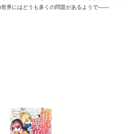
の世界にはどうも多くの問題があるようで――