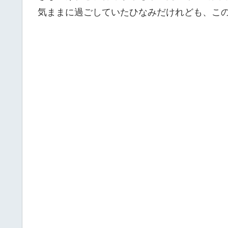
気ままに過ごしていたひなみだけれども、こ