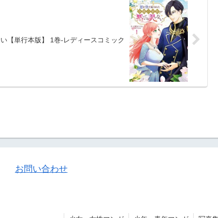
い【単行本版】 1巻-レディースコミック
お問い合わせ