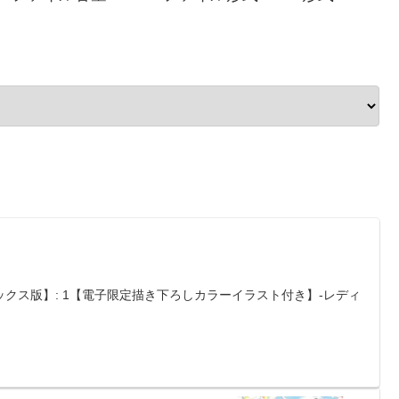
クス版】: 1【電子限定描き下ろしカラーイラスト付き】-レディ