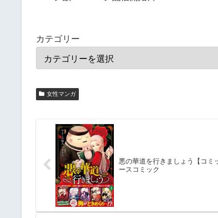
カテゴリー
女性マンガ
悪の華道を行きましょう【コミッ
ースコミック