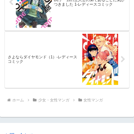
つきました 1-レディースコミック
さよならダイヤモンド（1）-レディース
コミック
ホーム
少女・女性マンガ
女性マンガ