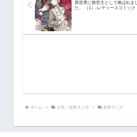
異世界に救世主として喚ばれま
た。 （1）-レディースコミック
ホーム
少女・女性マンガ
女性マンガ