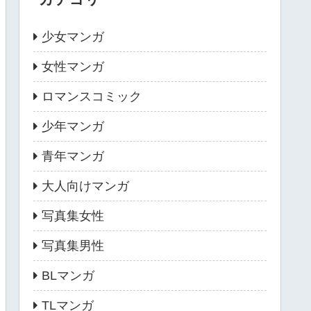
少女マンガ
女性マンガ
ロマンスコミック
少年マンガ
青年マンガ
大人向けマンガ
写真集女性
写真集男性
BLマンガ
TLマンガ