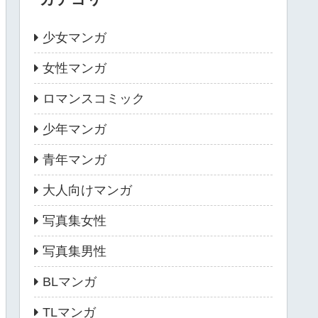
少女マンガ
女性マンガ
ロマンスコミック
少年マンガ
青年マンガ
大人向けマンガ
写真集女性
写真集男性
BLマンガ
TLマンガ