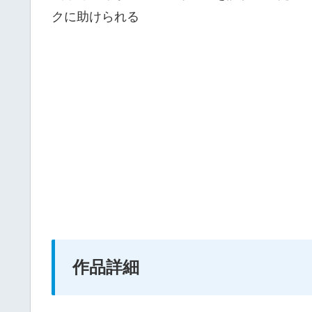
クに助けられる
作品詳細