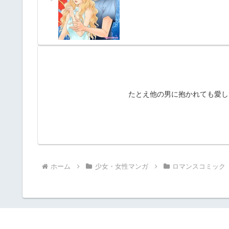
たとえ他の男に抱かれても愛し
ホーム
少女・女性マンガ
ロマンスコミック