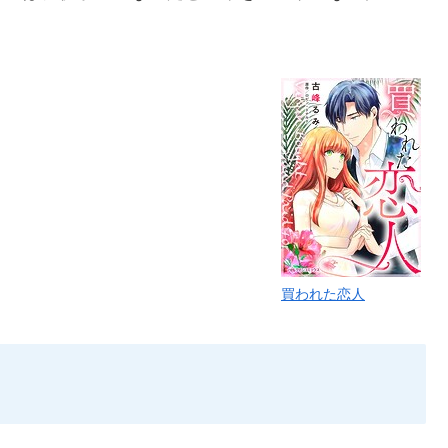
買われた恋人