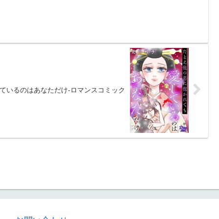
ているのはあなただけ-ロマンスコミック