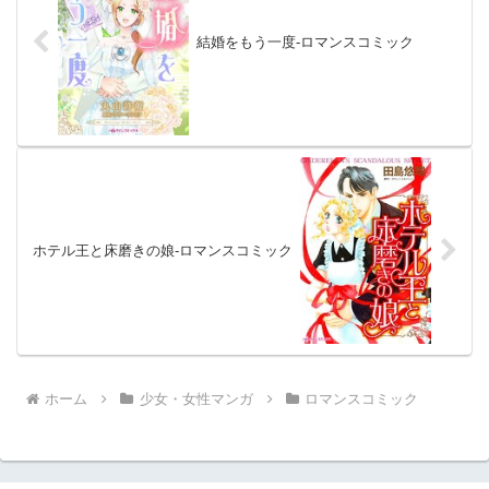
結婚をもう一度-ロマンスコミック
ホテル王と床磨きの娘-ロマンスコミック
ホーム
少女・女性マンガ
ロマンスコミック