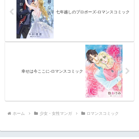
七年越しのプロポーズ-ロマンスコミック
幸せは今ここに-ロマンスコミック
ホーム
少女・女性マンガ
ロマンスコミック