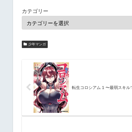
カテゴリー
少年マンガ
転生コロシアム 1 〜最弱スキ