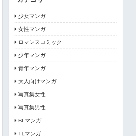
少女マンガ
女性マンガ
ロマンスコミック
少年マンガ
青年マンガ
大人向けマンガ
写真集女性
写真集男性
BLマンガ
TLマンガ