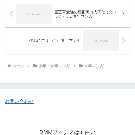
魔王軍最強の魔術師は人間だった（コミ
ック） : 1-青年マンガ
住みにごり （1）-青年マンガ
ホーム
少年・青年マンガ
青年マンガ
お問い合わせ
DMMブックスは面白い