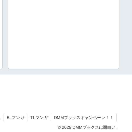
集
BLマンガ
TLマンガ
DMMブックスキャンペーン！！
© 2025 DMMブックスは面白い.