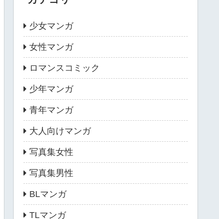
少女マンガ
女性マンガ
ロマンスコミック
少年マンガ
青年マンガ
大人向けマンガ
写真集女性
写真集男性
BLマンガ
TLマンガ