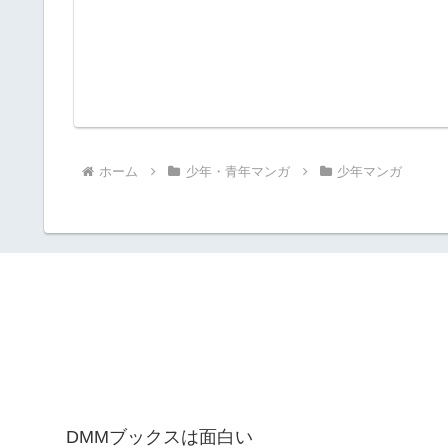
ホーム
少年・青年マンガ
少年マンガ
DMMブックスは面白い