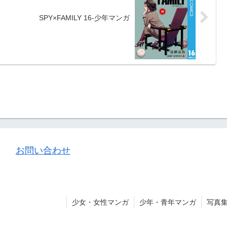
SPY×FAMILY 16-少年マンガ
お問い合わせ
少女・女性マンガ
少年・青年マンガ
写真