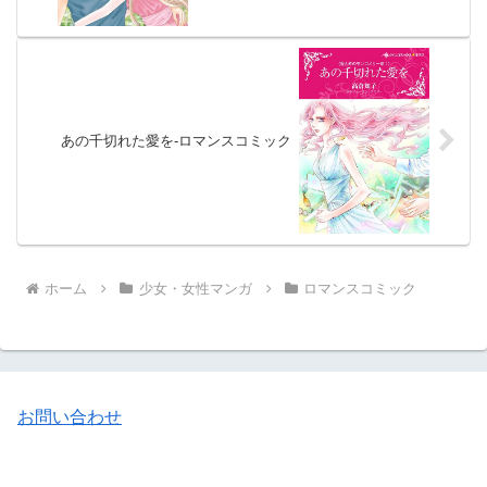
あの千切れた愛を-ロマンスコミック
ホーム
少女・女性マンガ
ロマンスコミック
お問い合わせ