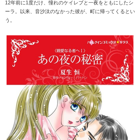
12年前に1度だけ、憧れのケイレブと一夜をともにしたシ
ーラ。以来、音沙汰のなかった彼が、町に帰ってくるとい
う。